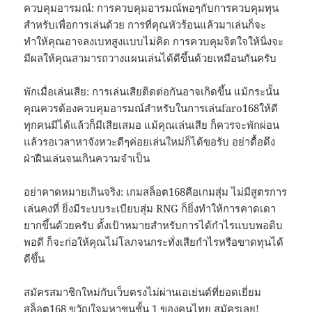
ควบคุมอารมณ์: การควบคุมอารมณ์พอๆกับการควบคุมทุน
สำหรับเพื่อการเล่นด้วย การที่คุณหัวร้อนแล้วมาเล่นก็จะ
ทำให้คุณอาจลงเบทสูงแบบไม่คิด การควบคุมจิตใจให้นิ่งจะ
มีผลให้คุณสามารถวางแผนเล่นได้ดีขึ้นด้วยเหมือนกันครับ
พักเมื่อเล่นเสีย: การเล่นเสียติดต่อกันอาจเกิดขึ้น แม้กระนั้น
คุณควรต้องควบคุมอารมณ์สำหรับในการเล่นfaro168ให้ดี
ทุกคนมีได้แล้วก็มีเสียเสมอ แม้คุณเล่นเสีย ก็ควรจะพักผ่อน
แล้วรอเวลาหาจังหวะดีๆค่อยเล่นใหม่ก็ได้ขอรับ อย่าดื้อดึง
ฝ่าฝืนเล่นจนเกินความจำเป็น
อย่าคาดหมายเกินจริง: เกมสล็อต168คือเกมสุ่ม ไม่มีสูตรการ
เล่นคงที่ ยิ่งมีระบบระเบียบสุ่ม RNG ก็ยิ่งทำให้การคาดเดา
ยากขึ้นด้วยครับ ตั้งเป้าหมายสำหรับการได้กำไรแบบพอดิบ
พอดี ก็จะก่อให้คุณไม่โลภจนกระทั่งเสียกำไรหรือขาดทุนได้
ดีขึ้น
สมัครสมาชิกใหม่กับเว็บตรงไม่ผ่านเอเย่นต์ที่ยอดเยี่ยม
สล็อต168 ขวัญใจมหาชนชั้น 1 ของคนไทย สมัครเลย!