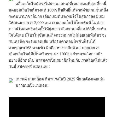
สล็อตเว็บไซต์ตรงไม่ผ่านเอเย่นต์ที่เหมาะสมที่สุดเดี๋ยวนี้
สุดยอดเว็บไซต์ตรงแท้ 100% ลิขสิทธิ์แท้จากค่ายเกมชั้นหนึ่ง
ระดับนานาชาติมาก เลือกเกมที่ประทับใจได้สุดกำลัง มีเกม
ให้เล่นมากกว่า 2,000 เกม เล่นผ่านเว็บได้โดยทันที ไม่ต้อง
ดาวน์โหลดหรือจัดตั้งให้ยุ่งยาก เลือกเกมสล็อต168ที่ประทับ
ใจได้เลย มีโปรโมชั่นและกิจกรรมมากไม่น้อยเลยทีเดียว จะ
รับเครดิต จะรับยอดเสีย หรือรับค่าคอมมิชชั่นก็รับได้
ง่ายๆfaro168 ทางเข้า มือถือ หาง่ายอีกด้วย! บอกเลยว่า
เลือกเว็บไซต์ดีเป็นศรีชราแน่ๆ 100% อย่าพลาดโอกาสดีๆ
อย่างนี้อีกต่อไป มาสมัครเป็นสมาชิกใหม่กับเราสล็อตได้แล้ว
วันนี้ สมัครฟรี สมัครเลย!
เทรนด์ เกมสล็อต ที่มาแรงในปี 2025 ที่คุณต้องเคยเล่น
มาก่อนอปิ้งแน่นอน!