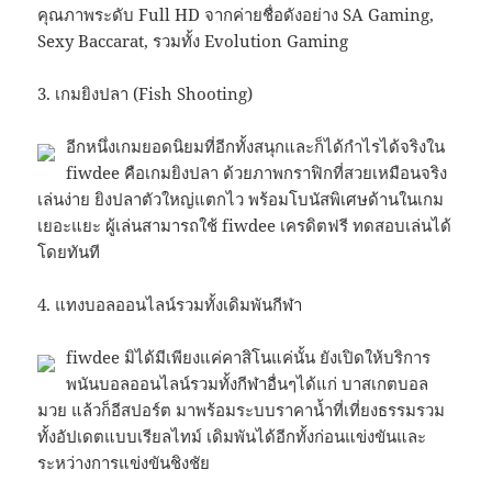
คุณภาพระดับ Full HD จากค่ายชื่อดังอย่าง SA Gaming,
Sexy Baccarat, รวมทั้ง Evolution Gaming
3. เกมยิงปลา (Fish Shooting)
อีกหนึ่งเกมยอดนิยมที่อีกทั้งสนุกและก็ได้กำไรได้จริงใน
fiwdee คือเกมยิงปลา ด้วยภาพกราฟิกที่สวยเหมือนจริง
เล่นง่าย ยิงปลาตัวใหญ่แตกไว พร้อมโบนัสพิเศษด้านในเกม
เยอะแยะ ผู้เล่นสามารถใช้ fiwdee เครดิตฟรี ทดสอบเล่นได้
โดยทันที
4. แทงบอลออนไลน์รวมทั้งเดิมพันกีฬา
fiwdee มิได้มีเพียงแค่คาสิโนแค่นั้น ยังเปิดให้บริการ
พนันบอลออนไลน์รวมทั้งกีฬาอื่นๆได้แก่ บาสเกตบอล
มวย แล้วก็อีสปอร์ต มาพร้อมระบบราคาน้ำที่เที่ยงธรรมรวม
ทั้งอัปเดตแบบเรียลไทม์ เดิมพันได้อีกทั้งก่อนแข่งขันและ
ระหว่างการแข่งขันชิงชัย