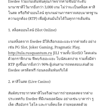
fiwdee รวมเกมเดิมพันคุณภาพจากค่ายชั้นนำระดับ
นานาชาติไว้มากยิ่งกว่า 3,000 เกม ไม่ว่าจะเป็นสล็อต คาสิ
โนสด หรือกีฬาออนไลน์ ทุกเกมผ่านการตรวจสอบมาตรฐาน
ความถูกต้อง (RTP) เพื่อผู้เล่นมั่นใจได้ในทุกการเดิมพัน
1. สล็อตออนไลน์ (Slot Online)
เกมสล็อตจาก fiwdee มีให้เลือกเยอะแยะจากค่ายดัง อย่าง
เช่น PG Slot, Joker Gaming, Pragmatic Play,
http://tula.rusquantum.ru
JILI รวมทั้ง SlotXO โดดเด่น
ด้วยกราฟิกงาม ฟีพบร์เยอะแยะ โบนัสแตกง่าย รวมทั้งมีค่า
RTP สูงขึ้นมากยิ่งกว่า 96% ผู้เล่นสามารถทดสอบเล่นด้วย
fiwdee เครดิตฟรี ก่อนลงเดิมพันจริงได้
2. คาสิโนสด (Live Casino)
สัมผัสบรรยากาศคาสิโนจริงผ่านการถ่ายทอดสดจากต่าง
ประเทศกับ fiwdee ที่มีเกมยอดนิยม อย่างเช่น บาคาร่า รู
เล็ต เสือมังกร ไฮโล และกางล็คแจ็ค ถ่ายทอดสดด้วย