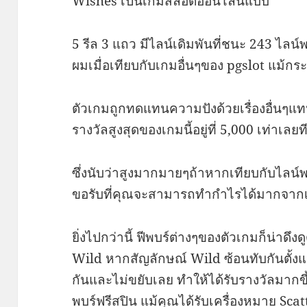
Wishes เป็นเกมสล็อตออนไลน์แบบ
5 รีล 3 แถว มีไลน์เดิมพันที่ชนะ 243 ไลน
ผมเมื่อเทียบกับเกมอื่นๆของ pgslot แม้กร
ตัวเกมถูกทดแทนความปังด้วยเรื่องอื่นๆแท
รางวัลสูงสุดของเกมนี้อยู่ที่ 5,000 เท่าเลยท
ซึ่งนับว่าสูงมากมายๆถ้าหากเทียบกับไลน์พน
ขอรับที่คุณจะสามารถทำกำไรได้มากจากเ
ยิ่งไปกว่านี้ ฟีพบร์ต่างๆของตัวเกมก็น่าดึงด
Wild หากสัญลักษณ์ Wild ซ้อนทับกันตั้งแ
กันและไม่ขยับเลย ทำให้ได้รับรางวัลมากขึ้
พบร์ฟรีสปิน แม้คุณได้รับเครื่องหมาย Sca