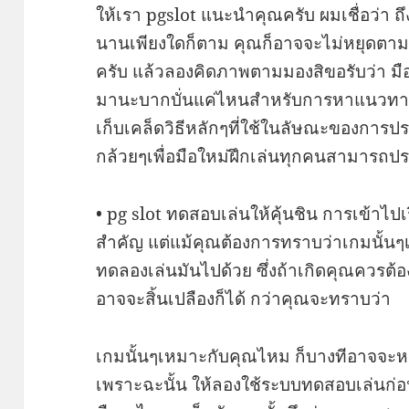
ให้เรา pgslot แนะนำคุณครับ ผมเชื่อว่า 
นานเพียงใดก็ตาม คุณก็อาจจะไม่หยุดตา
ครับ แล้วลองคิดภาพตามมองสิขอรับว่า มือ
มานะบากบั่นแค่ไหนสำหรับการหาแนวทางต่
เก็บเคล็ดวิธีหลักๆที่ใช้ในลัษณะของการป
กล้วยๆเพื่อมือใหม่ฝึกเล่นทุกคนสามารถ
• pg slot ทดสอบเล่นให้คุ้นชิน การเข้าไป
สำคัญ แต่แม้คุณต้องการทราบว่าเกมนั้นๆเป
ทดลองเล่นมันไปด้วย ซึ่งถ้าเกิดคุณควรต้องเ
อาจจะสิ้นเปลืองก็ได้ กว่าคุณจะทราบว่า
เกมนั้นๆเหมาะกับคุณไหม ก็บางทีอาจจะ
เพราะฉะนั้น ให้ลองใช้ระบบทดสอบเล่นก่อนครั