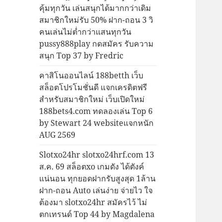
คุ้มทุกวัน เล่นสนุกได้มากกว่าเดิม
สมาชิกใหม่รับ 50% ฝาก-ถอน 3 วิ
คนเล่นไม่ต่ำกว่าแสนทุกวัน
pussy888play กดสมัคร รับความ
สนุก Top 37 by Fredric
คาสิโนออนไลน์ 188betth เว็บ
สล็อตโปรโมชั่นดี แจกเครดิตฟรี
สำหรับสมาชิกใหม่ เว็บเปิดใหม่
188bets4.com ทดลองเล่น Top 6
by Stewart 24 websiteแจกหนัก
AUG 2569
Slotxo24hr slotxo24hrf.com 13
ส.ค. 69 สล็อตxo เกมดัง ได้ตังค์
แน่นอน ทุกยอดฝากรับสูงสุด 1ล้าน
ฝาก-ถอน Auto เล่นง่าย จ่ายไว ใจ
ต้องมา slotxo24hr สมัครไว้ ไม่
ตกเทรนด์ Top 44 by Magdalena