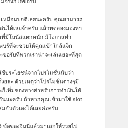
มจริงก็ได้ขอรับ
 อีกเหมือนปกติเลยนะครับ คุณสามารถ
ล่นได้เลยจ้าครับ แล้วทดลองมองหา
เกมที่มีโบนัสแตกหนัก มีโอกาสทำ
บร์ที่จะช่วยให้คุณเข้าใกล้แจ็ก
่ะขอรับที่พวกเราน่าจะเล่นเยอะที่สุด
รใช้ประโยชน์จากโปรโมชั่นนับว่า
ั้งยล่ะ ด้วยเหตุว่าโปรโมชั่นต่างๆมี
ก็เพิ่มช่องทางสำหรับการทำเงินให้
กันนะครับ ถ้าหากคุณเข้ามาใช้ slot
มกับตัวเองได้เลยค่ะครับ
3 ข้อของจินนี่แล้วมาเสกให้รวยไป