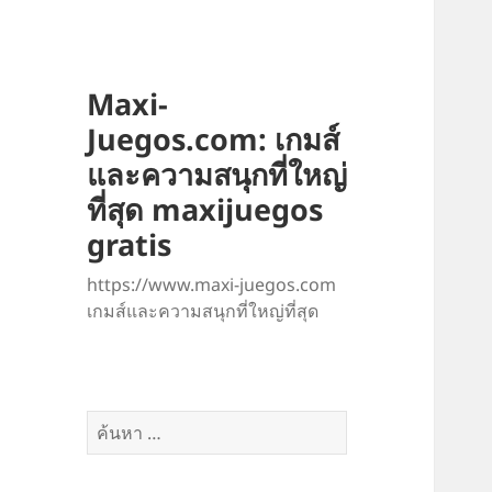
Maxi-
Juegos.com: เกมส์
และความสนุกที่ใหญ่
ที่สุด maxijuegos
gratis
https://www.maxi-juegos.com
เกมส์และความสนุกที่ใหญ่ที่สุด
ค้นหา
สำหรับ: