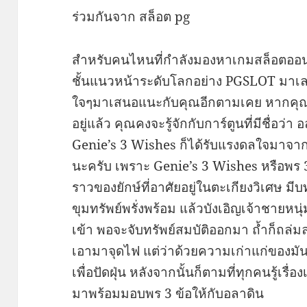
ร่วมกันจาก สล็อต pg
สำหรับคนไหนที่กำลังมองหาเกมสล็อตออน
ชั้นแนวหน้าระดับโลกอย่าง PGSLOT มาเลยค
ใจๆมาเสนอแนะกับคุณอีกตามเคย หากคุณเป
อยู่แล้ว คุณคงจะรู้จักกับการ์ตูนที่มีชื่อว่า
Genie’s 3 Wishes ก็ได้รับแรงดลใจมาจากเ
นะครับ เพราะ Genie’s 3 Wishes หรือพร 3 
ราวของยักษ์ที่อาศัยอยู่ในตะเกียงวิเศษ ม
ขุมทรัพย์พรั่งพร้อม แล้วบังเอิญเจ้าชายหน
เข้า พอจะจับทรัพย์สมบัติออกมา ถ้ำก็ถล่ม
เอามาจุดไฟ แต่ว่าด้วยความเก่าแก่ของม
เพื่อปัดฝุ่น หลังจากนั้นก็ตามที่ทุกคนรู้เรื
มาพร้อมมอบพร 3 ข้อให้กับอลาดิน