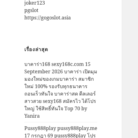
joker123
pgslot
https://gogoslot.asia
เรื่องล่าสุด
บาคาร่า168 sexy168c.com 15
September 2026 บาคาร่า เปิดมุม
มองใหม่ของเกมบาคาร่า สมาชิก
ใหม่ 100% รองรับทุกธนาคาร
ถอนเร็วทันใจ บาคาร่าสด ดีลเลอร์
สาวสวย sexy168 สมัครไว ได้โปร
ใหญ่ ใช้สิทธิ์ทันใจ Top 70 by
Yanira
Pussy888play pussy888play.me
17 กรกฎา 69 pussy888play โปร