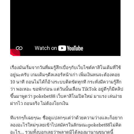
เรื่องมันเริ่มจากวันที่ผมรู้สึกเบื่อๆกับเว็บไซต์คาสิโนเดิมที่ใช้
อยู่นะครับ เกมเดิมๆดีลเลอร์หน้าเก่า เพิ่มเงินหนจะต้องคอย
10 นาที ถอนไม่ได้ก็อ้างระบบติดขัดทุกที กระทั่งมีความรู้สึก
ว่า พอเหอะ ขอพักก่อน แต่วันนั้นเลื่อน TikTok อยู่ดีๆก็มีคลิป
ขึ้นมาพูดว่า pokebet88 เว็บคาสิโนเปิดใหม่ มาแรง เล่นง่าย
ฝากไว ถอนจริง ไม่ต้องโยกเงิน
ทีแรกๆก็เฉยๆนะ ชื่อดูแปลกๆแต่ว่าด้วยความว่างและก็อยาก
ลองอะไรใหม่ๆเลยเข้าไปสมัครในลักษณะpokebet88ไม่คิด
อะไร… รวมทั้งบอกเลยว่าพลาดมิได้ลองมานานขนาดนี้