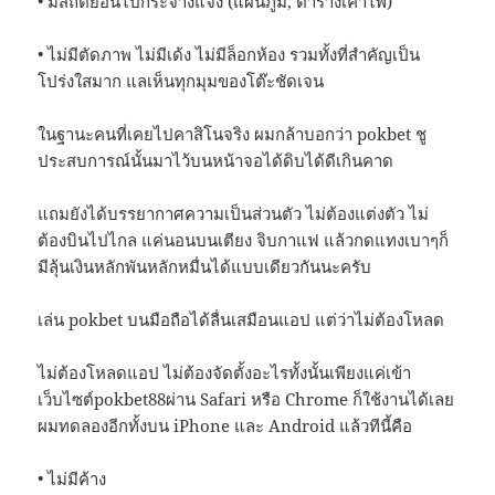
• มีสถิติย้อนไปกระจ่างแจ้ง (แผนภูมิ, ตารางเค้าไพ่)
• ไม่มีตัดภาพ ไม่มีเด้ง ไม่มีล็อกห้อง รวมทั้งที่สำคัญเป็น
โปร่งใสมาก แลเห็นทุกมุมของโต๊ะชัดเจน
ในฐานะคนที่เคยไปคาสิโนจริง ผมกล้าบอกว่า pokbet ชู
ประสบการณ์นั้นมาไว้บนหน้าจอได้ดิบได้ดีเกินคาด
แถมยังได้บรรยากาศความเป็นส่วนตัว ไม่ต้องแต่งตัว ไม่
ต้องบินไปไกล แค่นอนบนเตียง จิบกาแฟ แล้วกดแทงเบาๆก็
มีลุ้นเงินหลักพันหลักหมื่นได้แบบเดียวกันนะครับ
เล่น pokbet บนมือถือได้ลื่นเสมือนแอป แต่ว่าไม่ต้องโหลด
ไม่ต้องโหลดแอป ไม่ต้องจัดตั้งอะไรทั้งนั้นเพียงแค่เข้า
เว็บไซต์pokbet88ผ่าน Safari หรือ Chrome ก็ใช้งานได้เลย
ผมทดลองอีกทั้งบน iPhone และ Android แล้วทีนี้คือ
• ไม่มีค้าง