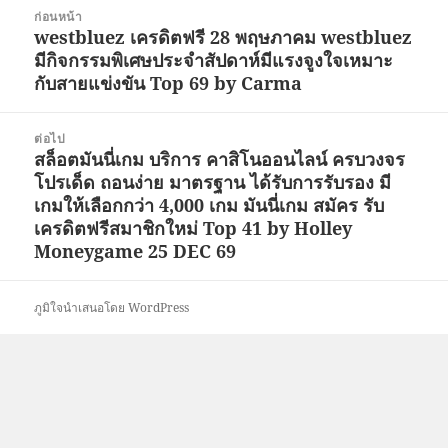
แนะแนว
ก่อนหน้า
เรื่อง
westbluez เครดิตฟรี 28 พฤษภาคม westbluez
เรื่อง
มีกิจกรรมพิเศษประจำสัปดาห์มีแรงจูงใจเหมาะ
ก่อน
กับสายแข่งขัน Top 69 by Carma
หน้า:
ต่อไป
สล็อตมันนี่เกม บริการ คาสิโนออนไลน์ ครบวงจร
เรื่อง
โปรเด็ด ถอนง่าย มาตรฐาน ได้รับการรับรอง มี
ต่อ
เกมให้เลือกกว่า 4,000 เกม มันนี่เกม สมัคร รับ
ไป:
เครดิตฟรีสมาชิกใหม่ Top 41 by Holley
Moneygame 25 DEC 69
ภูมิใจนำเสนอโดย WordPress