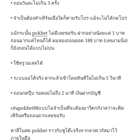
• ถอนวันละไม่เกิน 3 ครั้ง
• จำเป็นต้องทำเทิร์นเมื่อใดก็ตามรับโปร แม้จะไม่ได้กดโปร
แม้กระนั้น
pokbet
ไม่มีเลยขอรับ ฝากอย่างน้อยแค่ 1 บาท
ถอนมากแค่ไหนก็ได้ ผมลองถอนยอด 188 บาท (เลขงามนิ่ง)
ก็ยังถอนได้แบบไม่บ่น
• ใช้ทรูวอเลทได้
• ระบบออโต้จริง ฝากแล้วเข้าโดยทันทีในไม่เกิน 5 วินาที
• ถอนกดปุ๊บ รอคอยไม่ถึง 2 นาที เงินฝากบัญชี
เล่นpokbet88แบบไม่จำเป็นที่จะต้องมาวิตกกังวลว่าจะติด
เทิร์นหรือถอนยากเลยขอรับ
คาสิโนสด pokbet ราวกับชูโต๊ะจริงจากลาสเวกัสมาไว้
ภายในมือ