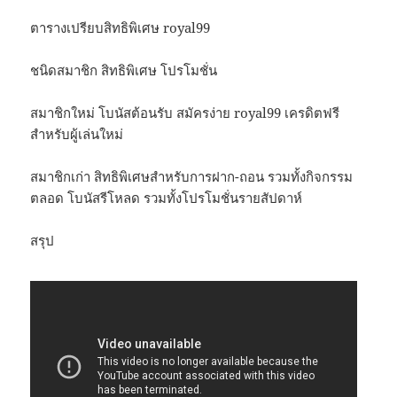
ตารางเปรียบสิทธิพิเศษ royal99
ชนิดสมาชิก สิทธิพิเศษ โปรโมชั่น
สมาชิกใหม่ โบนัสต้อนรับ สมัครง่าย royal99 เครดิตฟรี
สำหรับผู้เล่นใหม่
สมาชิกเก่า สิทธิพิเศษสำหรับการฝาก-ถอน รวมทั้งกิจกรรม
ตลอด โบนัสรีโหลด รวมทั้งโปรโมชั่นรายสัปดาห์
สรุป