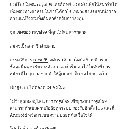
ยังมีโปรโมชั่น royal99 เครดิตฟรี แจกจริงเพื่อให้สมาชิกได้
เพิ่มช่องทางสำหรับในการได้กำไร เหมาะสำหรับคนที่อยาก
ความแน่ใจรวมทั้งคุ้มค่าสำหรับการลงทุน
จุดแข็งของ royal99 ที่คุณไม่สมควรพลาด
สมัครเป็นสมาชิกง่ายดาย
กรรมวิธีการ
royal99
สมัคร ใช้เวลาไม่ถึง 5 นาที กรอก
ข้อมูลพื้นฐาน รับรองตัวตน และก็เริ่มเล่นได้ในทันที การ
สมัครที่ไม่ยุ่งยากช่วยทำให้ผู้เล่นเข้าถึงเกมได้อย่างเร็ว
เข้าสู่ระบบได้ตลอด 24 ชั่วโมง
ไม่ว่าคุณจะอยู่ไหน การ royal99 เข้าสู่ระบบ
royal99
สามารถทำเป็นผ่านมือถือทุกระบบ รองรับอีกทั้ง iOS และก็
Android พร้อมระบบความปลอดภัยเชื่อใจได้
โปรโมชั่นและก็เครดิตฟรี