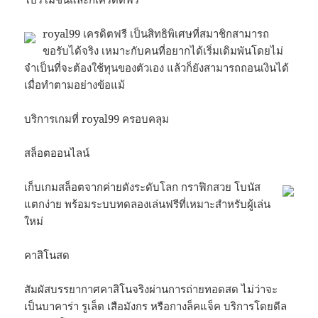
royal99 เครดิตฟรี เป็นสิทธิพิเศษที่สมาชิกสามารถ
ขอรับได้จริง เหมาะกับคนที่อยากได้เริ่มเดิมพันโดยไม่
จำเป็นที่จะต้องใช้ทุนของตัวเอง แล้วก็ยังสามารถถอนเงินได้
เมื่อทำตามอย่างข้อแม้
บริการเกมที่ royal99 ครอบคลุม
สล็อตออนไลน์
เก็บเกมสล็อตจากค่ายดังระดับโลก กราฟิกสวย โบนัส
แตกง่าย พร้อมระบบทดลองเล่นฟรีที่เหมาะสำหรับผู้เล่น
ใหม่
คาสิโนสด
สัมผัสบรรยากาศคาสิโนจริงผ่านการถ่ายทอดสด ไม่ว่าจะ
เป็นบาคาร่า รูเล็ต เสือมังกร หรือกางล็คแจ็ค บริการโดยดีล