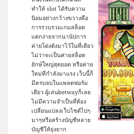
ทำให้ slot ได้รับความ
นิยมอย่างกว้างขวางคือ
การรวบรวมเกมสล็อต
แตกง่ายจากนานัปการ
ค่ายโด่งดังมาไว้ในที่เดียว
ไม่ว่าจะเป็นค่ายสล็อต
ยักษ์ใหญ่สุดยอด หรือค่าย
ใหม่ที่กำลังมาแรง เว็บนี้ก็
มีครบจบในแพลตฟอร์ม
เดียว ผู้เล่นbetwayก็เลย
ไม่มีความจำเป็นที่ต้อง
เปลี่ยนแปลงเว็บไซต์ไปๆ
มาๆหรือสร้างบัญชีหลาย
บัญชีให้ยุ่งยาก