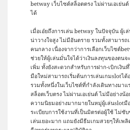
betway เว็บไซต์สล็อตตรง ไม่ผ่านเอเย่นต์ ไ
ได้
เมื่อเอ๋ยถึงการเล่น betway ในปัจจุบัน ผู
น่าวางใจสูง ไม่มีอันตราย รวมทั้งสามารถเข
คนกลาง เนื่องจากว่าการเลือกเว็บไซต์betwa
ช่วยให้ผู้เล่นมั่นใจได้ว่าเงินลงทุนของตน
เพิ่ม ทั้งยังสะดวกสำหรับการฝาก-เบิกเงินที่ไ
มือใหม่สามารถเริ่มต้นการเล่นเกมslotได้อ
รวมทั้งหนึ่งในเว็บไซต์ที่กำลังเดินทางมาแร
สล็อตเว็บตรง ไม่ผ่านเอเย่นต์ ไม่มีอย่างน้อ
ความนิยมอย่างมากมายในหมู่ผู้เล่นslotม
ระเบียบการใช้งานที่เป็นมิตรต่อผู้ใช้ ไม่ซ
เล่นเยอะมาก แถมยังมีธีมเกมสวยๆให้เพลิด