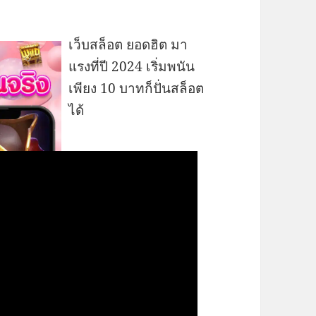
เว็บสล็อต ยอดฮิต มา
แรงที่ปี 2024 เริ่มพนัน
เพียง 10 บาทก็ปั่นสล็อต
ได้