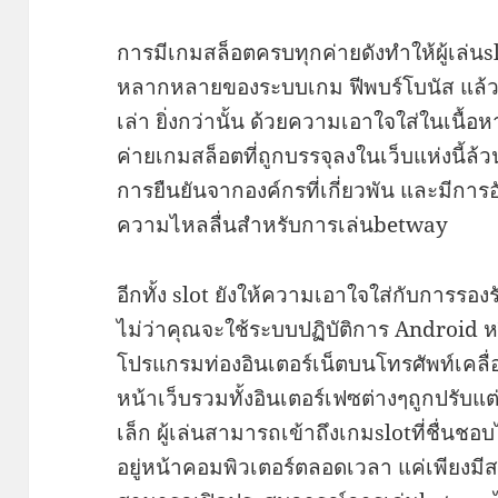
การมีเกมสล็อตครบทุกค่ายดังทำให้ผู้เล
หลากหลายของระบบเกม ฟีพบร์โบนัส แล้วก
เล่า ยิ่งกว่านั้น ด้วยความเอาใจใส่ในเนื้อหา
ค่ายเกมสล็อตที่ถูกบรรจุลงในเว็บแห่งนี้ล้ว
การยืนยันจากองค์กรที่เกี่ยวพัน และมีการ
ความไหลลื่นสำหรับการเล่นbetway
อีกทั้ง slot ยังให้ความเอาใจใส่กับการรอ
ไม่ว่าคุณจะใช้ระบบปฏิบัติการ Android ห
โปรแกรมท่องอินเตอร์เน็ตบนโทรศัพท์เคลื
หน้าเว็บรวมทั้งอินเตอร์เฟซต่างๆถูกปรับ
เล็ก ผู้เล่นสามารถเข้าถึงเกมslotที่ชื่นชอบไ
อยู่หน้าคอมพิวเตอร์ตลอดเวลา แค่เพียงมีส