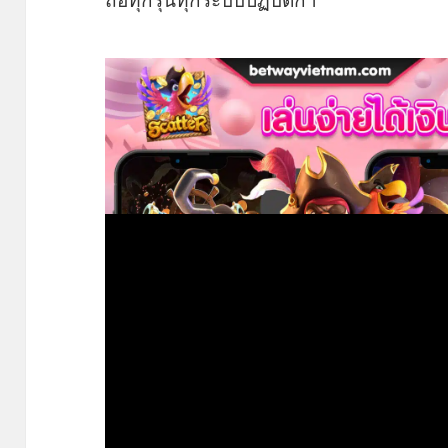
ถือทุกรุ่นทุกระบบปฏิบัติกา