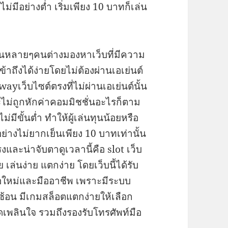
ม่มีอย่างต่ำ เริ่มเพียง 10 บาทก็เล่น
้เล่นหลายๆคนต่างมองหาเว็บที่มีความ
้าถึงได้ง่ายโดยไม่ต้องผ่านเอเย่นต์
yเว็บไซต์ตรงที่ไม่ผ่านเอเย่นต์นั้น
จะไม่ถูกหักค่าคอมมิชชั่นอะไรก็ตาม
ม่มีขั้นต่ำ ทำให้ผู้เล่นทุนน้อยหรือ
ย่างไม่ยากเย็นเพียง 10 บาทเท่านั้น
งและน่าจับตาดูเวลานี้คือ slot เว็บ
ย เล่นง่าย แตกง่าย โดยเว็บนี้ได้รับ
ือใหม่และมืออาชีพ เพราะมีระบบ
ับซ้อน มีเกมสล็อตแตกง่ายให้เลือก
เพลินใจ รวมถึงรองรับโทรศัพท์มือ