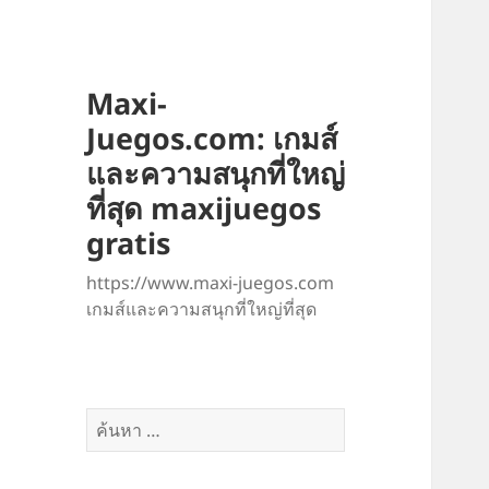
Maxi-
Juegos.com: เกมส์
และความสนุกที่ใหญ่
ที่สุด maxijuegos
gratis
https://www.maxi-juegos.com
เกมส์และความสนุกที่ใหญ่ที่สุด
ค้นหา
สำหรับ: