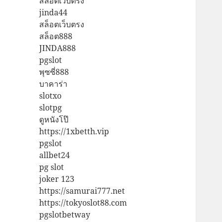
สล็อตเว็บตรง
jinda44
สล็อตเว็บตรง
สล็อต888
JINDA888
pgslot
พุซซี่888
บาคาร่า
slotxo
slotpg
ดูหนังโป๊
https://1xbetth.vip
pgslot
allbet24
pg slot
joker 123
https://samurai777.net
https://tokyoslot88.com
pgslotbetway