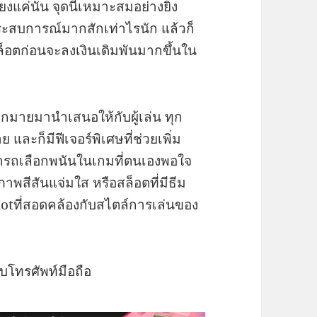
แค่นั้น จุดนี้เหมาะสมอย่างยิ่ง
ประสบการณ์มากสักเท่าไรนัก แล้วก็
ล็อตก่อนจะลงเงินเดิมพันมากขึ้นใน
ากมายมานำเสนอให้กับผู้เล่น ทุก
และก็มีฟีเจอร์พิเศษที่ช่วยเพิ่ม
มารถเลือกพนันในเกมที่ตนเองพอใจ
ภาพสีสันแจ่มใส หรือสล็อตที่มีธีม
lotที่สอดคล้องกับสไตล์การเล่นของ
บโทรศัพท์มือถือ