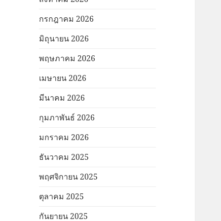
กรกฎาคม 2026
มิถุนายน 2026
พฤษภาคม 2026
เมษายน 2026
มีนาคม 2026
กุมภาพันธ์ 2026
มกราคม 2026
ธันวาคม 2025
พฤศจิกายน 2025
ตุลาคม 2025
กันยายน 2025