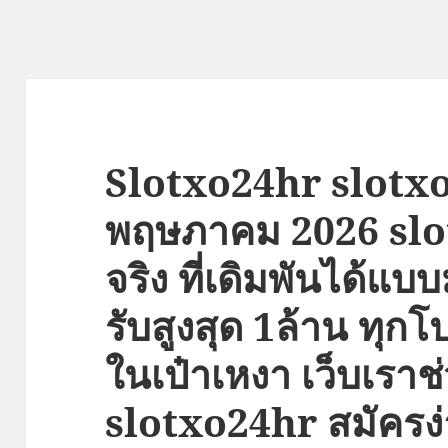
Slotxo24hr slotx
พฤษภาคม 2026 slot
จริง ที่เดิมพันได้แบ
รับสูงสุด 1ล้าน ทุกโ
ในเป๋าเหงา เว็บเราช่
slotxo24hr สมัครง่า