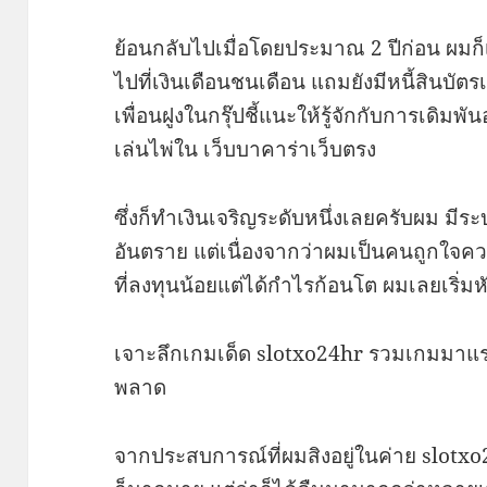
ย้อนกลับไปเมื่อโดยประมาณ 2 ปีก่อน ผมก
ไปที่เงินเดือนชนเดือน แถมยังมีหนี้สินบัต
เพื่อนฝูงในกรุ๊ปชี้แนะให้รู้จักกับการเดิ
เล่นไพ่ใน เว็บบาคาร่าเว็บตรง
ซึ่งก็ทำเงินเจริญระดับหนึ่งเลยครับผม มี
อันตราย แต่เนื่องจากว่าผมเป็นคนถูกใจควา
ที่ลงทุนน้อยแต่ได้กำไรก้อนโต ผมเลยเริ่ม
เจาะลึกเกมเด็ด slotxo24hr รวมเกมมาแรง
พลาด
จากประสบการณ์ที่ผมสิงอยู่ในค่าย slotx