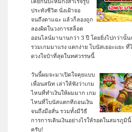
เคยกินบะหมี่กึ่งสำเร็จรูป
ประทังชีวิต นั่งเฝ้าจอ
จนถึงตาแฉะ แล้วก็ลองถูก
ลองผิดในวงการสล็อต
ออนไลน์มานานกว่า 3 ปี โดยยิ่งไปกว่านั้
รวมเกมมาแรง แตกง่าย โบนัสเยอะแยะ ที่ไ
ดวงใจป๋าที่สุดในทศวรรษนี้
วันนี้ผมจะมาเปิดใจคุยแบบ
เพื่อนสนิท เล่าให้ฟังว่าเกม
ไหนที่ทำเงินให้ผมมาก เกม
ไหนที่โบนัสแตกทีถอนเงิน
จนถึงมือสั่น รวมทั้งมีวิธี
การการเดินเงินอย่างไรให้รอดในสมรภูมินี
ครับ!