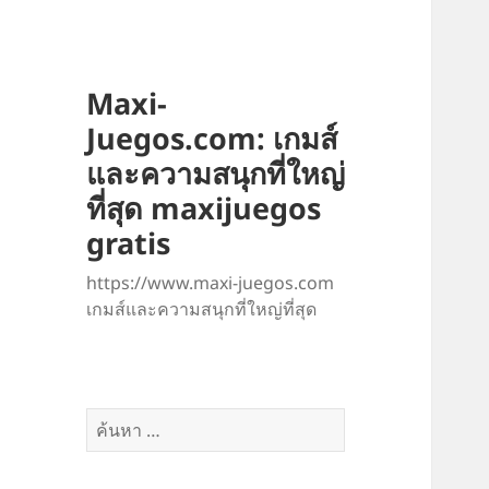
Maxi-
Juegos.com: เกมส์
และความสนุกที่ใหญ่
ที่สุด maxijuegos
gratis
https://www.maxi-juegos.com
เกมส์และความสนุกที่ใหญ่ที่สุด
ค้นหา
สำหรับ: