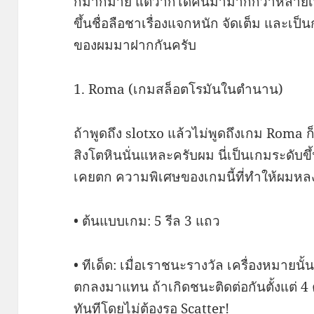
ก็มากมาย แต่ว่าก็ได้คืนมามากกว่าหลายเท่
ขึ้นชื่อลือชาเรื่องแจกหนัก จัดเต็ม และเ
ของผมมาฝากกันครับ
1. Roma (เกมสล็อตโรมันในตำนาน)
ถ้าพูดถึง slotxo แล้วไม่พูดถึงเกม Roma ก
สิงโตหินนั่นแหละครับผม นี่เป็นเกมระดับขึ
เคยตก ความพิเศษของเกมนี้ที่ทำให้ผมหล
• ต้นแบบเกม: 5 รีล 3 แถว
• ทีเด็ด: เมื่อเราชนะรางวัล เครื่องหมายน
ตกลงมาแทน ถ้าเกิดชนะติดต่อกันตั้งแต่ 4 คร
ทันทีโดยไม่ต้องรอ Scatter!