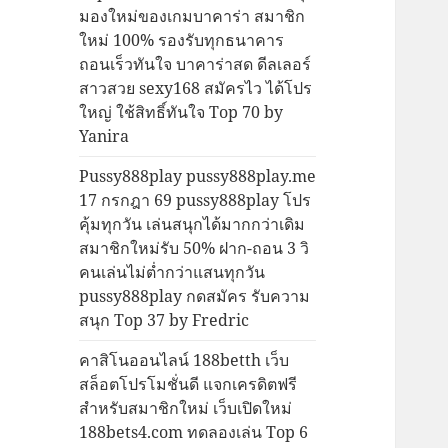
มองใหม่ของเกมบาคาร่า สมาชิก
ใหม่ 100% รองรับทุกธนาคาร
ถอนเร็วทันใจ บาคาร่าสด ดีลเลอร์
สาวสวย sexy168 สมัครไว ได้โปร
ใหญ่ ใช้สิทธิ์ทันใจ Top 70 by
Yanira
Pussy888play pussy888play.me
17 กรกฎา 69 pussy888play โปร
คุ้มทุกวัน เล่นสนุกได้มากกว่าเดิม
สมาชิกใหม่รับ 50% ฝาก-ถอน 3 วิ
คนเล่นไม่ต่ำกว่าแสนทุกวัน
pussy888play กดสมัคร รับความ
สนุก Top 37 by Fredric
คาสิโนออนไลน์ 188betth เว็บ
สล็อตโปรโมชั่นดี แจกเครดิตฟรี
สำหรับสมาชิกใหม่ เว็บเปิดใหม่
188bets4.com ทดลองเล่น Top 6