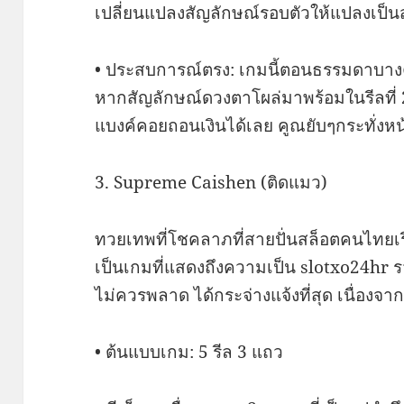
เปลี่ยนแปลงสัญลักษณ์รอบตัวให้แปลงเป็นสั
• ประสบการณ์ตรง: เกมนี้ตอนธรรมดาบางครั้
หากสัญลักษณ์ดวงตาโผล่มาพร้อมในรีลที่ 2,
แบงค์คอยถอนเงินได้เลย คูณยับๆกระทั่งหน
3. Supreme Caishen (ติดแมว)
ทวยเทพที่โชคลาภที่สายปั่นสล็อตคนไทยเ
เป็นเกมที่แสดงถึงความเป็น slotxo24hr 
ไม่ควรพลาด ได้กระจ่างแจ้งที่สุด เนื่องจ
• ต้นแบบเกม: 5 รีล 3 แถว