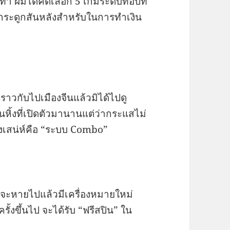
า ผมได้คัดเลือก 5 เกมระดับท็อปที่
ป็นกระดูกสันหลังสำหรับในการทำเงิน
็ราวกับไปเมืองจีนแล้วมิได้ไปดู
้นหิ้งที่เปิดตัวมานานแต่ว่ากระแสไม่
งเสน่ห์คือ “ระบบ Combo”
ั้นจะหายไปแล้วมีเครื่องหมายใหม่
ั้งขึ้นไป จะได้รับ “ฟรีสปิน” ใน