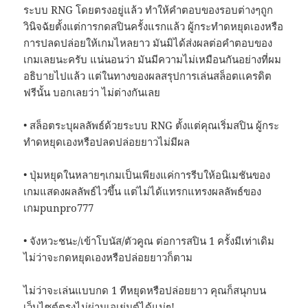
ระบบ RNG โดยตรงอยู่แล้ว ทำให้คำตอบของรอบต่างๆถูก
วินิจฉัยตั้งแต่การกดสปินครั้งแรกแล้ว ผู้กระทำดหยุดเองหรือ
การปลดปล่อยให้เกมไหลยาว มันมิได้ส่งผลต่อคำตอบของ
เกมเลยนะครับ แน่นอนว่า มันมีความไม่เหมือนกันอย่างที่ผม
อธิบายไปแล้ว แต่ในทางของผลสรุปการเล่นสล็อตเเครดิต
ฟรีนั้น บอกเลยว่า ไม่ต่างกันเลย
• สล็อตระบุผลลัพธ์ด้วยระบบ RNG ตั้งแต่คุณเริ่มสปิน ผู้กระ
ทำดหยุดเองหรือปลดปล่อยยาวไม่มีผล
• ปุ่มหยุดในหลายๆเกมเป็นเพียงแค่การรีบให้อนิเมชันของ
เกมแสดงผลลัพธ์ไวขึ้น แต่ไม่ได้แทรกแทรงผลลัพธ์ของ
เกมpunpro777
• จังหวะชนะ/เข้าโบนัส/ตัวคูณ ต่อการสปิน 1 ครั้งมีเท่าเดิม
ไม่ว่าจะกดหยุดเองหรือปล่อยยาวก็ตาม
ไม่ว่าจะเล่นแบบกด 1 ทีหยุดหรือปล่อยยาว คุณก็สนุกบน
เว็บไซต์ตรงไม่ผ่านเอเย่นต์ได้แน่ๆ!