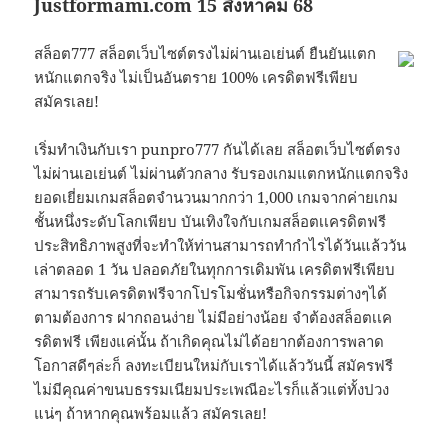
Justformami.com 15 สิงหาคม 68
สล็อต777 สล็อตเว็บไซต์ตรงไม่ผ่านเอเย่นต์ ยืนยันแตก
หนักแตกจริง ไม่เป็นอันตราย 100% เครดิตฟรีเพียบ
สมัครเลย!
เริ่มทำเงินกับเรา punpro777 กันได้เลย สล็อตเว็บไซต์ตรง
ไม่ผ่านเอเย่นต์ ไม่ผ่านตัวกลาง รับรองเกมแตกหนักแตกจริง
ยอดเยี่ยมเกมสล็อตจำนวนมากกว่า 1,000 เกมจากค่ายเกม
ชั้นหนึ่งระดับโลกเพียบ บันเทิงใจกับเกมสล็อตเเครดิตฟรี
ประสิทธิภาพสูงที่จะทำให้ท่านสามารถทำกำไรได้วันแล้ววัน
เล่าตลอด 1 วัน ปลอดภัยในทุกการเดิมพัน เครดิตฟรีเพียบ
สามารถรับเครดิตฟรีจากโปรโมชั่นหรือกิจกรรมต่างๆได้
ตามต้องการ ฝากถอนง่าย ไม่มีอย่างน้อย จำต้องสล็อตเเค
รดิตฟรี เพียงแค่นั้น ถ้าเกิดคุณไม่ได้อยากต้องการพลาด
โอกาสดีๆล่ะก็ ลงทะเบียนใหม่กับเราได้แล้ววันนี้ สมัครฟรี
ไม่มีคุณค่าขนบธรรมเนียมประเพณีอะไรก็แล้วแต่ทั้งปวง
แน่ๆ ถ้าหากคุณพร้อมแล้ว สมัครเลย!