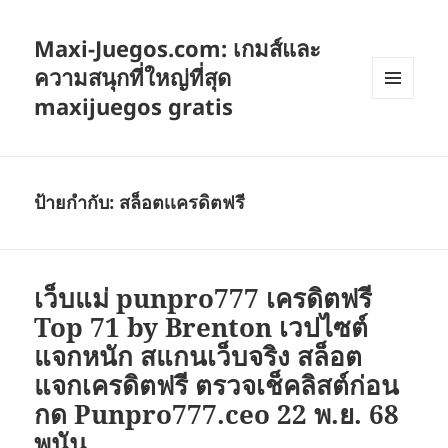
Maxi-Juegos.com: เกมส์และ
ความสนุกที่ใหญ่ที่สุด
maxijuegos gratis
เมนู
และวิด
เจ็ต
ป้ายกำกับ:
สล็อตเเครดิตฟรี
เว็บแม่ punpro777 เครดิตฟรี
Top 71 by Brenton เวปไซต์
แจกหนัก สแกนเว็บจริง สล็อต
แจกเครดิตฟรี ตรวจเช็คลิสต์ก่อน
กด Punpro777.ceo 22 พ.ย. 68
พนัน