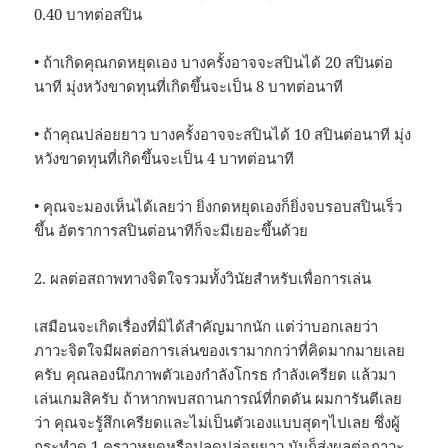
0.40 บาทต่อสปิน
• ถ้าเกิดคุณกดหยุดเอง บางครั้งอาจจะสปินได้ 20 สปินต่อ
นาที มุ่งหวังขาดทุนที่เกิดขึ้นจะเป็น 8 บาทต่อนาที
• ถ้าคุณปล่อยยาว บางครั้งอาจจะสปินได้ 10 สปินต่อนาที มุ่ง
หวังขาดทุนที่เกิดขึ้นจะเป็น 4 บาทต่อนาที
• คุณจะมองเห็นได้เลยว่า ยิ่งกดหยุดเองก็ยิ่งจบรอบสปินเร็ว
ขึ้น อัตราการสปินต่อนาทีก็จะมีเยอะขึ้นด้วย
2. ผลต่อสถาพทางจิตใจรวมทั้งวินัยสำหรับเพื่อการเล่น
เสมือนจะเกิดเรื่องที่มิได้สำคัญมากนัก แต่ว่าบอกเลยว่า
ภาวะจิตใจมีผลต่อการเล่นของเรามากกว่าที่คิดมากมายเลย
ครับ คุณลองนึกภาพตัวเองกำลังโกรธ กำลังเครียด แล้วมา
เล่นเกมสิครับ ถ้าหากพบสถานการณ์ที่กดดัน ผมการันตีเลย
ว่า คุณจะรู้สึกเครียดและไม่เป็นตัวเองแบบสุดๆไปเลย ซึ่งผู้
กระทำด 1 คราวหยุดหรือปลดปล่อยยาว มันก็ส่งผลต่อภาวะ