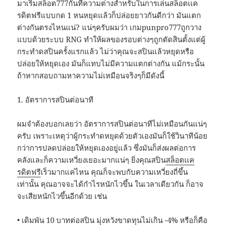
มาเริ่มสล็อต777กันที่ความต่างสำหรับในการเล่นสล็อตเเค
รดิตฟรีแบบกด 1 หนหยุดแล้วก็ปล่อยยาวกันดีกว่า มันแตก
ต่างกันตรงไหนแน่? แน่ๆครับผมว่า เกมpunpro777ถูกวาง
แบบด้วยระบบ RNG ทำให้ผลของรอบต่างๆถูกตัดสินตั้งแต่ผู้
กระทำดสปินครั้งแรกแล้ว ไม่ว่าคุณจะสปินแล้วหยุดหรือ
ปล่อยให้หยุดเอง มันก็แทบไม่มีความแตกต่างกัน แม้กระนั้น
ถ้าหากสอบถามหาความไม่เหมือนจริงๆก็มีดังนี้
1. อัตราการสปินต่อนาที
ผมจำต้องบอกเลยว่า อัตราการสปินต่อนาทีไม่เหมือนกันแน่ๆ
ครับ เพราะเหตุว่าผู้กระทำดหยุดด้วยตัวเองมันก็ใช้วินาทีน้อย
กว่าการปลดปล่อยให้หยุดเองอยู่แล้ว ซึ่งมันก็ส่งผลต่อการ
คลังและก็ความเหวี่ยงเยอะมากแน่ๆ ยิ่งคุณสปิน
สล็อตเเค
รดิตฟรี
เร็วมากแค่ไหน คุณก็จะพบกับความเหวี่ยงถี่ขึ้น
เท่านั้น คุณอาจจะได้กำไรหนักไวขึ้น ในเวลาเดียวกัน ก็อาจ
จะเสียหนักไวขึ้นอีกด้วย เช่น
• เดิมพัน 10 บาทต่อสปิน มุ่งหวังขาดทุนไม่เกิน -4% หรือก็คือ