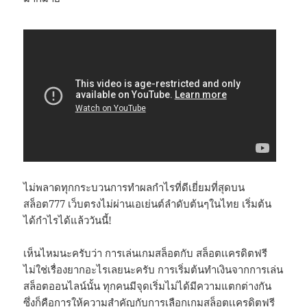
ไม่พลาดทุกกระบวนการทำผลกำไรที่ดีเยี่ยมที่สุดบน
สล็อต777 เว็บตรงไม่ผ่านเอเย่นต์ลำดับต้นๆในไทย เริ่มต้น
ได้กำไรได้แล้ววันนี้!
เห็นไหมนะครับว่า การเล่นเกมสล็อตกับ สล็อตเเครดิตฟรี
ไม่ใช่เรื่องยากอะไรเลยนะครับ การเริ่มต้นทำเงินจากการเล่น
สล็อตออนไลน์นั้น ทุกคนมีจุดเริ่มไม่ได้มีความแตกต่างกัน
ซึ่งก็คือการให้ความสำคัญกับการเลือกเกมสล็อตเเครดิตฟรี