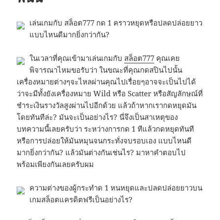
เล่นเกมกับ สล็อต777 กด 1 คราวหยุดหรือปลดปล่อยยาว
แบบไหนดีมากยิ่งกว่ากัน?
ในเวลาที่คุณเข้ามาเล่นเกมกับ
สล็อต777
คุณเคย
พิจารณาไหมขอรับว่า ในขณะที่คุณกดสปินไปนั้น
เครื่องหมายต่างๆจะไหลผ่านคุณไปเรื่อยๆอาจจะเป็นไปได้
ว่าจะมีทั้งยังเครื่องหมาย Wild หรือ Scatter หรือสัญลักษณ์ที่
ชำระเงินรางวัลสูงผ่านไปอีกด้วย แล้วถ้าหากเรากดหยุดมัน
โดยทันทีล่ะ? มันจะเป็นอย่างไร? นี่จึงเป็นสาเหตุของ
บทความนี้เลยครับว่า ระหว่างการกด 1 ทีแล้วกดหยุดทันที
หรือการปล่อยให้มันหมุนจนกระทั่งจบรอบเอง แบบไหนดี
มากยิ่งกว่ากัน? แล้วมันต่างกันเช่นไร? มาหาคำตอบไป
พร้อมเพียงกันเลยครับผม
ความต่างของผู้กระทำด 1 หนหยุดและปลดปล่อยยาวบน
เกมสล็อตแครดิตฟรีเป็นอย่างไร?