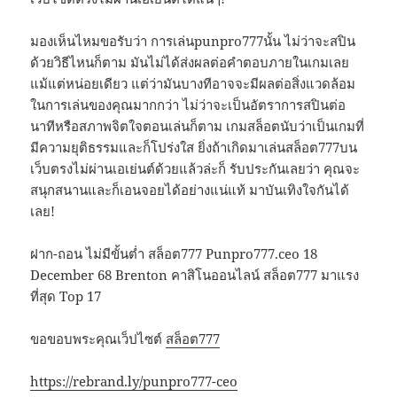
มองเห็นไหมขอรับว่า การเล่นpunpro777นั้น ไม่ว่าจะสปิน
ด้วยวิธีไหนก็ตาม มันไม่ได้ส่งผลต่อคำตอบภายในเกมเลย
แม้แต่หน่อยเดียว แต่ว่ามันบางทีอาจจะมีผลต่อสิ่งแวดล้อม
ในการเล่นของคุณมากกว่า ไม่ว่าจะเป็นอัตราการสปินต่อ
นาทีหรือสภาพจิตใจตอนเล่นก็ตาม เกมสล็อตนับว่าเป็นเกมที่
มีความยุติธรรมและก็โปร่งใส ยิ่งถ้าเกิดมาเล่นสล็อต777บน
เว็บตรงไม่ผ่านเอเย่นต์ด้วยแล้วล่ะก็ รับประกันเลยว่า คุณจะ
สนุกสนานและก็เอนจอยได้อย่างแน่แท้ มาบันเทิงใจกันได้
เลย!
ฝาก-ถอน ไม่มีขั้นต่ำ สล็อต777 Punpro777.ceo 18
December 68 Brenton คาสิโนออนไลน์ สล็อต777 มาแรง
ที่สุด Top 17
ขอขอบพระคุณเว็ปไซต์
สล็อต777
https://rebrand.ly/punpro777-ceo