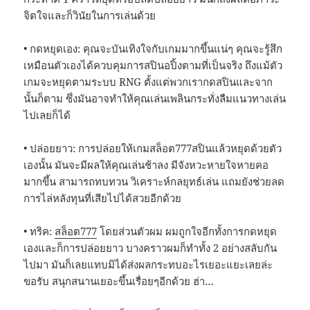
จิตใจและก็วินัยในการเล่นด้วย
• กดหยุดเอง: คุณจะบันเทิงใจกับเกมมากขึ้นแน่ๆ คุณจะรู้สึก
เหมือนตัวเองได้ควบคุมการสปินอปิ้งตามที่เป็นจริง ถึงแม้ตัว
เกมจะหยุดตามระบบ RNG ตั้งแต่พวกเรากดสปินและจาก
นั้นก็ตาม ซึ่งมันอาจทำให้คุณเล่นเพลินกระทั่งลืมแนวทางเล่น
ไปเลยก็ได้
• ปล่อยยาว: การปล่อยให้เกมสล็อต777สปินแล้วหยุดด้วยตัว
เองนั้น มันจะมีผลให้คุณเล่นช้าลง มีจังหวะหายใจหายคอ
มากขึ้น สามารถทบทวน วิเคราะห์กลยุทธ์เล่น แถมยังช่วยลด
การไล่หลังทุนที่เสียไปได้สวยอีกด้วย
• ทริค:
สล็อต777
โดยส่วนตัวผม ผมถูกใจอีกทั้งการกดหยุด
เองและก็การปล่อยยาว บางคราวผมก็ทำทั้ง 2 อย่างสลับกัน
ไปมา มันก็เลยแทบมิได้ส่งผลกระทบอะไรเยอะแยะเลยล่ะ
ขอรับ สนุกสนานเยอะขึ้นเรื่อยๆอีกด้วย ฮ่า…