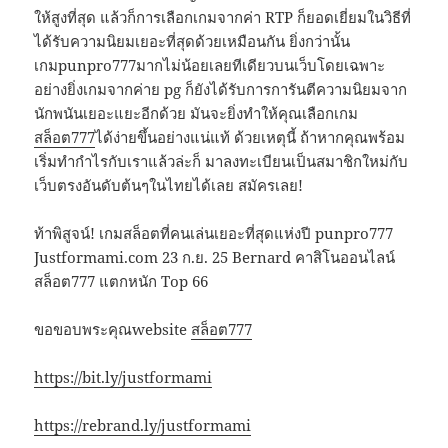
ให้สูงที่สุด แล้วก็การเลือกเกมจากค่า RTP ก็ยอดเยี่ยมในวิธีที่
ได้รับความนิยมเยอะที่สุดด้วยเหมือนกัน ยิ่งกว่านั้น
เกมpunpro777มากไม่น้อยเลยทีเดียวบนเว็บโดยเฉพาะ
อย่างยิ่งเกมจากค่าย pg ก็ยังได้รับการการันตีความนิยมจาก
นักพนันเยอะแยะอีกด้วย มันจะยิ่งทำให้คุณเลือกเกม
สล็อต777
ได้ง่ายขึ้นอย่างแน่แท้ ด้วยเหตุนี้ ถ้าหากคุณพร้อม
เริ่มทำกำไรกับเราแล้วล่ะก็ มาลงทะเบียนเป็นสมาชิกใหม่กับ
เว็บตรงอันดับต้นๆในไทยได้เลย สมัครเลย!
ท้าพิสูจน์! เกมสล็อตที่คนเล่นเยอะที่สุดแห่งปี punpro777
Justformami.com 23 ก.ย. 25 Bernard คาสิโนออนไลน์
สล็อต777 แตกหนัก Top 66
ขอขอบพระคุณwebsite
สล็อต777
https://bit.ly/justformami
https://rebrand.ly/justformami