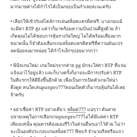
มากมายต่างได้กำไรได้เป็นกอบเป็นกำเลยล่ะนะครับ
• เลือกให้เข้ากับสไตล์การเล่นสล็อตเเครดิตฟรี: บางเกมแม้
จะมีค่า RTP สูง แต่ว่าก็มาพร้อมความปั่นป่วนที่สูงด้วย ถ้า
เกิดคุณไม่ได้ชอบการลุ้นรางวัลใหญ่ ไม่ได้พร้อมเสี่ยงมาก
ขนาดนั้น ก็จำต้องเลือกเกมสล็อตเเครดิตฟรีที่ความผันแปร
ลดน้อยลงมาหน่อย ได้กำไรเล็กๆบ่อยมากกว่า
• พินิจเกมใหม่: เกมใหม่ๆจากค่าย pg มักจะใส่ค่า RTP ที่แจ่ม
แจ้งเอาไว้อยู่แล้ว และก็บางครั้งก็อาจจะมีการปรับค่า RTP
ในทีแรกๆให้ดียิ่งขึ้นอีกด้วย เพื่อเป็นการเปิดตัวเกมให่น่า
ดึงดูด คนใดเล่นpunpro777ตอนเปิดตัวก็มารอลุ้นกันได้เลย
จ้าครับ
• อย่าเชื่อค่า RTP อย่างเดียว:
สล็อต777
แน่ๆว่า ต้นสาย
ปลายเหตุในการเลือกเกมpunpro777ไม่ได้มีแค่ค่า RTP
เพียงแค่นั้น คุณควรต้องมองรีวิวในส่วนอื่นๆเอาไว้ด้วย ไม่ว่า
จะเป็นองค์ประกอบเกมสล็อต777 ฟีพบร์ จำนวนรีลหรือแถว