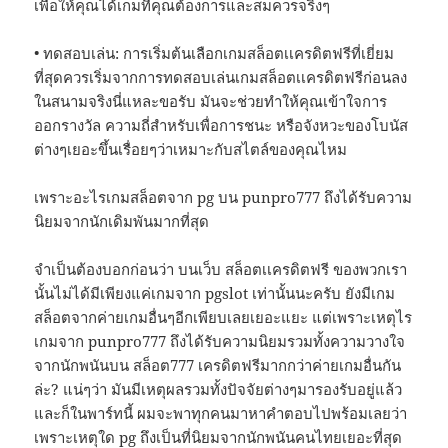
เพื่อให้คุณได้เกมที่คุณต้องการและสมควรจริงๆ
• ทดสอบเล่น: การเริ่มต้นเลือกเกมสล็อตเเครดิตฟรีที่เยี่ยม
ที่สุดควรเริ่มจากการทดสอบเล่นเกมสล็อตเเครดิตฟรีก่อนลง
ในสนามจริงนี่แหละขอรับ มันจะช่วยทำให้คุณเข้าใจการ
ออกรางวัล ความถี่สำหรับเพื่อการชนะ หรือจังหวะของโบนัส
ต่างๆเยอะขึ้นเรื่อยๆว่าเหมาะกับสไตล์ของคุณไหม
เพราะอะไรเกมสล็อตจาก pg บน punpro777 ถึงได้รับความ
นิยมจากนักเดิมพันมากที่สุด
จำเป็นต้องบอกก่อนว่า บนเว็บ สล็อตเเครดิตฟรี ของพวกเรา
นั้นไม่ได้มีเพียงแค่เกมจาก pgslot เท่านั้นนะครับ ยังมีเกม
สล็อตจากค่ายเกมอื่นๆอีกเพียบเลยเยอะแยะ แต่เพราะเหตุไร
เกมจาก punpro777 ถึงได้รับความนิยมรวมทั้งความวางใจ
จากนักพนันบน สล็อต777 เครดิตฟรีมากกว่าค่ายเกมอื่นกัน
ล่ะ? แน่ๆว่า มันมีเหตุผลรวมทั้งปัจจัยต่างๆมารองรับอยู่แล้ว
และก็ในพาร์ทนี้ ผมจะพาทุกคนมาหาคำตอบไปพร้อมเลยว่า
เพราะเหตุใด pg ถึงเป็นที่นิยมจากนักพนันคนไทยเยอะที่สุด