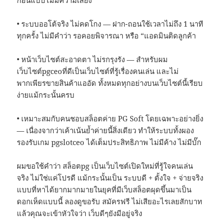
ก่อนแบบไม่มีความเสี่ยง
• ระบบออโต้จริง ไม่คดโกง — ฝาก-ถอนใช้เวลาไม่ถึง 1 นาที
ทุกครั้ง ไม่มีคำว่า รอคอยพิจารณา หรือ “แอดมินติดลูกค้า
• หน้าเว็บไซต์สะอาดตา ไม่รกรุงรัง — สำหรับผม
เว็บไซต์pgceoที่ดีเป็นเว็บไซต์ที่รู้เรื่องคนเล่น และไม่
พากเพียรขายสินค้าแออัด ทั้งหมดทุกอย่างบนเว็บไซต์นี้เรียบ
ง่ายแม้กระนั้นครบ
• เหมาะสมกับคนชอบสล็อตค่าย PG Soft โดยเฉพาะอย่างยิ่ง
— เนื่องจากว่าเค้าเน้นย้ำค่ายนี้สิ่งเดียว ทำให้ระบบทั้งผอง
รองรับเกม pgslotceo ได้เต็มประสิทธิภาพ ไม่มีค้าง ไม่มีบั๊ก
ผมขอใช้คำว่า สล็อตpg เป็นเว็บไซต์เปิดใหม่ที่รู้ใจคนเล่น
จริง ไม่ใช่แค่โปรดี แม้กระนั้นเป็น ระบบดี + ตั้งใจ + จ่ายจริง
แบบที่หาได้ยากมากมายในยุคที่มีเว็บสล็อตผุดขึ้นมาเป็น
ดอกเห็ดแบบนี้ ลองดูขอรับ สมัครฟรี ไม่เสียอะไรเลยสักบาท
แล้วคุณจะเข้าหัวใจว่า เว็บดีๆยังมีอยู่จริง