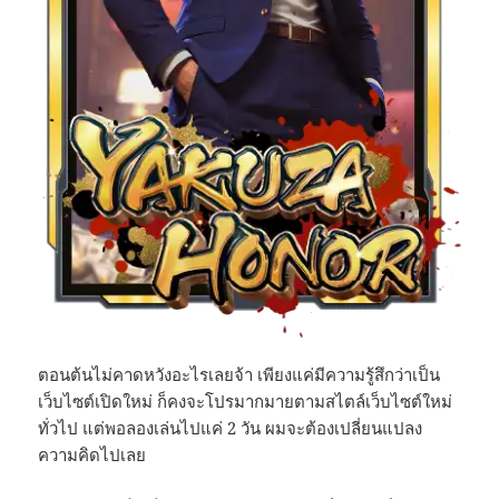
ตอนต้นไม่คาดหวังอะไรเลยจ้า เพียงแค่มีความรู้สึกว่าเป็น
เว็บไซต์เปิดใหม่ ก็คงจะโปรมากมายตามสไตล์เว็บไซต์ใหม่
ทั่วไป แต่พอลองเล่นไปแค่ 2 วัน ผมจะต้องเปลี่ยนแปลง
ความคิดไปเลย