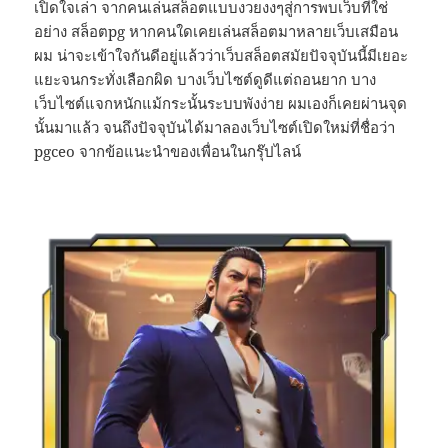
เปิดใจเล่า จากคนเล่นสล็อตแบบงวยงงๆสู่การพบเว็บที่ใช่
อย่าง สล็อตpg หากคนใดเคยเล่นสล็อตมาหลายเว็บเสมือน
ผม น่าจะเข้าใจกันดีอยู่แล้วว่าเว็บสล็อตสมัยปัจจุบันนี้มีเยอะ
แยะจนกระทั่งเลือกผิด บางเว็บไซต์ดูดีแต่ถอนยาก บาง
เว็บไซต์แจกหนักแม้กระนั้นระบบพังง่าย ผมเองก็เคยผ่านจุด
นั้นมาแล้ว จนถึงปัจจุบันได้มาลองเว็บไซต์เปิดใหม่ที่ชื่อว่า
pgceo จากข้อแนะนำของเพื่อนในกรุ๊ปไลน์