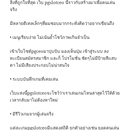
สิ่งที่ถูกใจที่สุด เว็บ pgslotceo นี้ราวกับสร้างมาเพื่อคนเล่น
จริง
มีหลายดีเทลเล็กๆที่ผมชอบมากกระทั่งคิดว่าอยากเขียนถึง
• เมนูเรียบง่าย ไม่เน้นย้ำโชว์ภาพเกินจำเป็น
เข้าเว็บไซต์pgceoมาปุบปับ มองเห็นปุ่ม เข้าสู่ระบบ ลง
ทะเบียนสมัครสมาชิก และก็ โปรโมชั่น ชัดๆไม่มีป้ายสีแสบ
ตา ไม่มีเสียงประกอบไม่น่าสนใจ
• ระบบบันทึกเกมที่เคยเล่น
เว็บแห่งนี้pgslotceoจะโชว์ว่าเราเล่นเกมไหนล่าสุดไว้ให้ด้วย
เวลากลับมาไม่ต้องหาใหม่
• มีรีวิวเกมจากผู้เล่นจริง
แต่ละเกมpgslotceoมีแสดงสถิติ ยกตัวอย่างเช่น ยอดคนเล่น