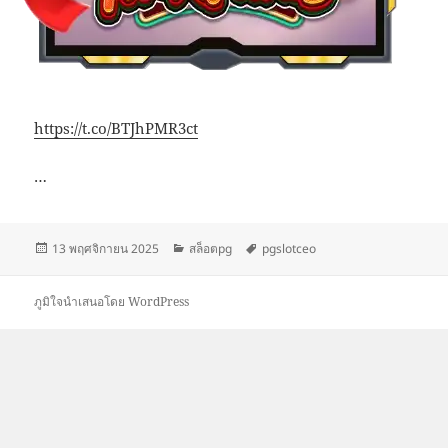
https://t.co/BTJhPMR3ct
…
เขียน
หมวด
ป้าย
13 พฤศจิกายน 2025
สล็อตpg
pgslotceo
เมื่อ
หมู่
กำกับ
ภูมิใจนำเสนอโดย WordPress