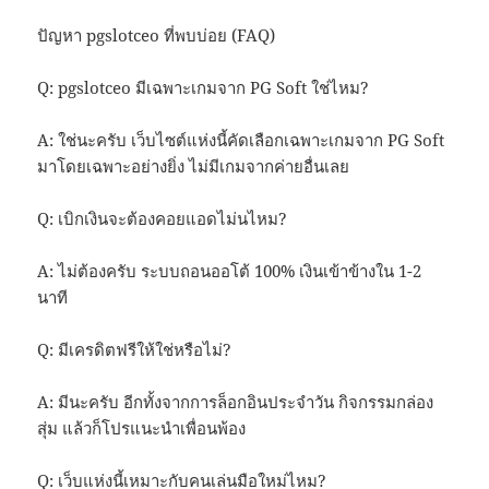
ปัญหา pgslotceo ที่พบบ่อย (FAQ)
Q: pgslotceo มีเฉพาะเกมจาก PG Soft ใช่ไหม?
A: ใช่นะครับ เว็บไซต์แห่งนี้คัดเลือกเฉพาะเกมจาก PG Soft
มาโดยเฉพาะอย่างยิ่ง ไม่มีเกมจากค่ายอื่นเลย
Q: เบิกเงินจะต้องคอยแอดไม่นไหม?
A: ไม่ต้องครับ ระบบถอนออโต้ 100% เงินเข้าข้างใน 1-2
นาที
Q: มีเครดิตฟรีให้ใช่หรือไม่?
A: มีนะครับ อีกทั้งจากการล็อกอินประจำวัน กิจกรรมกล่อง
สุ่ม แล้วก็โปรแนะนำเพื่อนพ้อง
Q: เว็บแห่งนี้เหมาะกับคนเล่นมือใหม่ไหม?