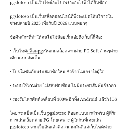
pgslotceo เป็นเว็บไซต์อะไร เพราะอะไรพึ่งได้ยินชื่อ?
pgslotceo เป็นเว็บสล็อตออนไลน์ที่พึ่งจะเปิดให้บริการใน
ช่วงปลายปี 2025 เพื่อรับปี 2026 แบบหยกๆ
ข้อดีหลักๆที่ทำให้คนไม่ใช่น้อยเริ่มเอ๋ยถึงเว็บนี้ก็คือ:
• เว็บไซต์
สล็อตpg
เน้นเกมสล็อตจากค่าย PG Soft ล้วนๆค่าย
เดียวแบบจัดเต็ม
• โปรโมชั่นต้อนรับสมาชิกใหม่ ชั่วร้ายไม่เกรงใจผู้ใด
• ระบบใช้งานง่าย ไม่สลับซับซ้อน ไม่มีประชาสัมพันธ์รกตา
• รองรับโทรศัพท์เคลื่อนที่ 100% อีกทั้ง Android แล้วก็ iOS
โดยรวมเป็นเป็นเว็บ pgslotceo ที่ออกแบบมาสำหรับ ผู้ที่รัก
การเล่นสล็อตค่าย PG โดยเฉพาะ ผู้ใดกันที่เคยเล่น
pgslotceo จากเว็บอื่นแล้วคิดว่าเกมมันดีแต่เว็บไซต์ห่วย