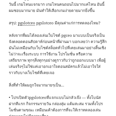
วันนี้ เกมไหนแจกมาก เกมไหนคนถอนไปมากแค่ไหน อันนี้
ผมชอบมากมาย มันทำให้เลือกเกมง่ายดายมากยิ่งขึ้น
สรุป:
pgslotceo
pgslotceo มีคุณค่าแก่การทดลองไหม?
หลังจากที่ผมได้ลองเล่นเว็บไซต์ pgceo มาแบบเป็นจริงเป็น
จังตลอดตอนสัปดาห์ก่อนหน้าที่ผ่านมา บอกเลยว่า ความรู้สึก
มันไม่เหมือนกับเว็บไซต์สล็อตทั่วไปที่เคยเล่นมาอย่างสิ้นเชิง
ไม่ว่าจะเรื่องระบบ การใช้งาน โปรโมชั่น หรือความ
เสถียรภาพ ทุกๆสิ่งทุกๆอย่างดูราวกับว่าถูกออกแบบมา เพื่อผู้
เล่นจริงๆไม่ใช่แค่เอาอกเอาใจตอนสมัครแล้วไม่เอาใจใส่
ราวกับบางเว็บไซต์ที่เคยเจอ
สิ่งที่ทำให้ผมถูกใจมากมายๆเป็น…
• โปรเปิดตัวpgslotceoที่แจกแบบไม่กลัวเจ๊ง — ทั้งโบนัส
ฝากทีแรก กิจกรรมรายวัน กล่องสุ่ม แต้มสะสม รวมทั้งโปร
โมชั่นตามขณะ เหมือนเค้าต้องการที่จะให้เราทดลองเล่น