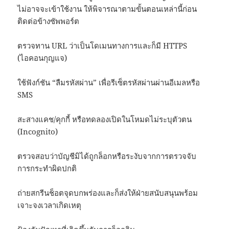
ไม่อาจจะเข้าใช้งาน ให้พิจารณาตามขั้นตอนเหล่านี้ก่อน
ติดต่อข้างซัพพอร์ต
ตรวจทาน URL ว่าเป็นโดเมนทางการและก็มี HTTPS
(ไอคอนกุญแจ)
ใช้ฟังก์ชัน “ลืมรหัสผ่าน” เพื่อรีเซ็ตรหัสผ่านผ่านอีเมลหรือ
SMS
สะสางแคช/คุกกี้ หรือทดลองเปิดในโหมดไม่ระบุตัวตน
(Incognito)
ตรวจสอบว่าบัญชีมิได้ถูกล็อกหรือระงับจากการตรวจจับ
การกระทำผิดปกติ
ถ่ายสกรีนช็อตจุดบกพร่องและก็ส่งให้ฝ่ายสนับสนุนพร้อม
เจาะจงเวลาเกิดเหตุ