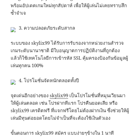
พร้อมอัปเดตเกมใหม่ทุกสัปดาห์ เพื่อให้ผู้เล่นไม่เคยทราบสึก
ซ้ำจำเจ
3. ความปลอดภัยระดับสากล
ระบบของ skylix99 ได้รับการรับรองจากหน่วยงานสำรวจ
เกมระดับนานาชาติ มีใบอนุญาตการปฏิบัติงานที่ถูกต้อง
แล้วก็ใช้เทคโนโลยีการเข้ารหัส SSL คุ้มครองป้องกันข้อมูลผู้
เล่นทุกคน 100%
4. โปรโมชั่นจัดหนักตลอดทั้งปี
จุดเด่นอีกอย่างของ
skylix99
เป็นโปรโมชั่นที่หมุนเวียนมา
ให้ผู้เล่นตลอด เช่น โปรฝากทีแรก โปรคืนยอดเสีย หรือ
skylix99 เครดิตฟรี ที่แจกฟรีโดยไม่ต้องฝากเงิน ซึ่งช่วยให้ผู้
เล่นมีทุนต่อยอดโดยไม่จำเป็นที่จะต้องใช้เงินตัวเอง
ขั้นตอนการ skylix99 สมัคร แบบง่ายๆข้างใน 1 นาที