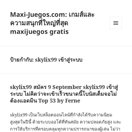
Maxi-Juegos.com: เกมส์และ
ความสนุกที่ใหญ่ที่สุด
maxijuegos gratis
เมนู
และวิด
เจ็ต
ป้ายกำกับ:
skylix99 เข้าสู่ระบบ
skylix99 สมัคร 9 September skylix99 เข้าสู่
ระบบ ไม่คิดว่าจะเข้าเร็วขนาดนี้โบนัสเต็มจอไม่
ต้องแอดมิน Top 53 by Ferne
skylix99 เป็นเว็บสล็อตออนไลน์ที่กำลังได้รับความนิยม
สูงสุดในปีนี้ ด้วยระบบออโต้ที่ทันสมัย ความปลอดภัยสูง และ
การให้บริการที่ครอบคลุมทุกความปรารถนาของผู้เล่น ไม่ว่า