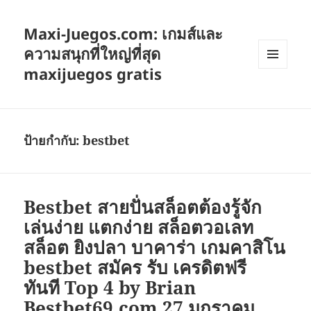
Maxi-Juegos.com: เกมส์และ
ความสนุกที่ใหญ่ที่สุด
maxijuegos gratis
เมนู
และวิด
เจ็ต
ป้ายกำกับ:
bestbet
Bestbet สายปั่นสล็อตต้องรู้จัก
เล่นง่าย แตกง่าย สล็อตวอเลท
สล็อต ยิงปลา บาคาร่า เกมคาสิโน
bestbet สมัคร รับ เครดิตฟรี
ทันที Top 4 by Brian
Bestbet69.com 27 มกราคม