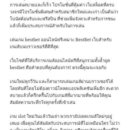
การเล่นสบายและก็เร็ว โปรโมชั่นที่คุ้มค่า เว็บสล็อตที่ครบ
วงจรมีโปรโมชั่นพิเศษสำหรับสมาชิกใหม่และเก่า เป็นต้นว่า
โบนัสต้อนรับและฟรีสปิน ที่ช่วยเพิ่มจังหวะสำหรับการชนะ
แล้วก็เพิ่มประสบการณ์สำหรับในการเล่น
เล่นเกม bestbet ออนไลน์ฟรีเหมาะ BestBet เว็บสำหรับ
เกมส์บนบราวเซอร์ที่ดีที่สุด
เว็บไซต์ที่ให้บริการเกมส์ออนไลน์ฟรีที่สนุกรวมทั้งล้ำยุค
bestbet คือคำตอบที่คุณต้องการ! ตรงนี้คุณจะเจอกับ
เกมใหม่ทุกวี่วัน และก็สามารถเล่นเกมส์ผ่านบราวเซอร์ได้
โดยทันทีโดยไม่ต้องดาวน์โหลดแอปพลิเคชันเพิ่มอีก สะดวก
สบายแล้วก็ครึกครื้นไปกับเกมส์ที่มากมายที่พร้อมให้คุณ
สัมผัสความระทึกใจทุกครั้งที่เข้าเล่น
เกม slot ใหม่วันแล้ววันเล่า พวกเราอัปเดตเกมส์ใหม่ๆอยู่
เสมอ เพื่อคุณได้สัมผัสกับประสบการณ์ที่ไม่เหมือนใคร ไม่ว่า
จะเป็นเกมส์คาสิโน, สล็อต, ยิงปลา, หรือเกมส์สนุกๆอื่นๆที่ให้