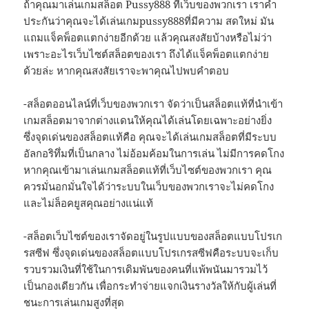
ถ้าคุณมาเล่นเกมสล็อต Pussy888 ที่เว็บของพวกเรา เราค้ำ
ประกันว่าคุณจะได้เล่นเกมpussy888ที่มีความ สดใหม่ มัน
แถมแจ็คพ็อตแตกง่ายอีกด้วย แล้วคุณสงสัยบ้างหรือไม่ว่า
เพราะอะไรเว็บไซต์สล็อตของเรา ถึงได้แจ็คพ็อตแตกง่าย
ด้วยล่ะ หากคุณสงสัยเราจะพาคุณไปพบคำตอบ
-สล็อตออนไลน์ที่เว็บของพวกเรา จัดว่าเป็นสล็อตแท้ที่นำเข้า
เกมสล็อตมาจากต่างแดนให้คุณได้เล่นโดยเฉพาะอย่างยิ่ง
ซึ่งจุดเด่นของสล็อตแท้คือ คุณจะได้เล่นเกมสล็อตที่มีระบบ
อัลกอริทึ่มที่เป็นกลาง ไม่อ้อมค้อมในการเล่น ไม่มีการคดโกง
หากคุณเข้ามาเล่นเกมสล็อตแท้ที่เว็บไซต์ของพวกเรา คุณ
ควรมั่นอกมั่นใจได้ว่าระบบในเว็บของพวกเราจะไม่คดโกง
และไม่ล็อคยูสคุณอย่างแน่แท้
-สล็อตเว็บไซต์ของเราจัดอยู่ในรูปแบบของสล็อตแบบโปรเก
รสซีฟ ซึ่งจุดเด่นของสล็อตแบบโปรเกรสซีฟคือระบบจะเก็บ
รวบรวมเงินที่ใช้ในการเดิมพันของคนที่แพ้พนันมารวมไว้
เป็นกองเดียวกัน เพื่อกระทำจ่ายแจกเงินรางวัลให้กับผู้เล่นที่
ชนะการเล่นเกมสูงที่สุด